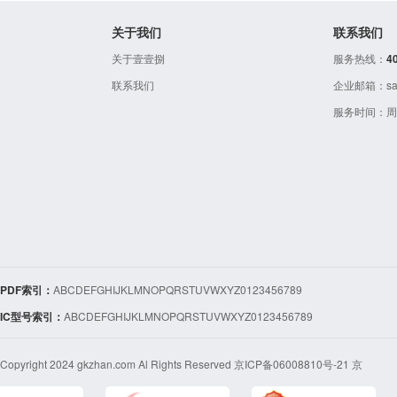
关于我们
联系我们
关于壹壹捌
服务热线：
4
联系我们
企业邮箱：sale
服务时间：周一至
PDF索引：
A
B
C
D
E
F
G
H
I
J
K
L
M
N
O
P
Q
R
S
T
U
V
W
X
Y
Z
0
1
2
3
4
5
6
7
8
9
IC型号索引：
A
B
C
D
E
F
G
H
I
J
K
L
M
N
O
P
Q
R
S
T
U
V
W
X
Y
Z
0
1
2
3
4
5
6
7
8
9
Copyright 2024 gkzhan.com Al Rights Reserved 京ICP备06008810号-21 京