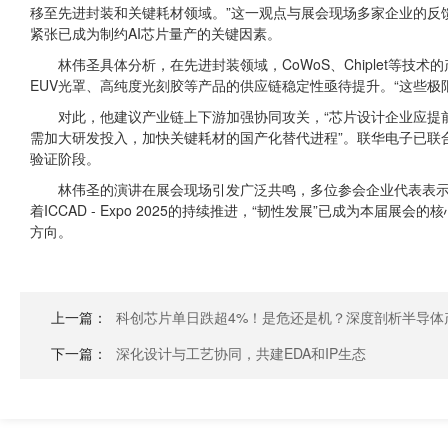
移至先进封装和关键耗材领域。”这一观点与展会现场多家企业的反
紧张已成为制约AI芯片量产的关键因素。
林伟圣具体分析，在先进封装领域，CoWoS、Chiplet等技
EUV光罩、高纯度光刻胶等产品的供应链稳定性亟待提升。“这些极
对此，他建议产业链上下游加强协同攻关，“芯片设计企业应提
需加大研发投入，加快关键耗材的国产化替代进程”。联华电子已联
验证阶段。
林伟圣的演讲在展会现场引发广泛共鸣，多位参会企业代表表
着ICCAD - Expo 2025的持续推进，“韧性发展”已成为本
方向。
上一篇：
科创芯片单日跌超4%！是危还是机？深度剖析半导体
下一篇：
深化设计与工艺协同，共建EDA和IP生态