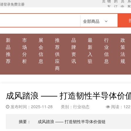
页
物
的
员
请登录
免费注册
车
订
中
单
心
全部商品
新
市
展
推
品
最
行
政
品
场
会
荐
牌
新
业
策
推
分
信
供
资
入
信
法
荐
析
息
应
讯
驻
息
规
商
成风踏浪 —— 打造韧性半导体价
发布时间：2025-11-28
类别：行业动态
阅读：122
摘要：
成风踏浪 —— 打造韧性半导体价值链