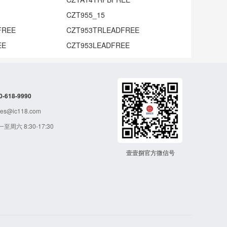
CZT955_15
FREE
CZT953TRLEADFREE
EE
CZT953LEADFREE
0-618-9990
s@ic118.com
周六 8:30-17:30
壹壹捌官方微信号